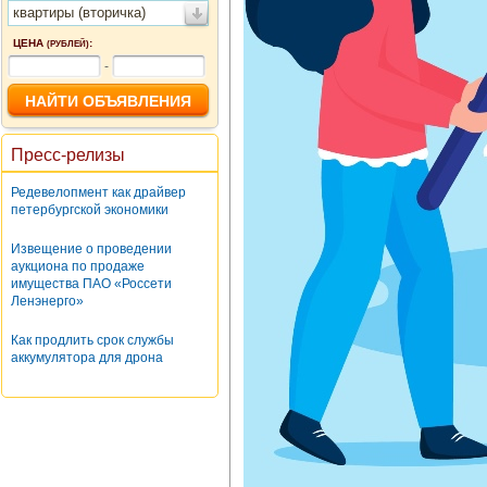
квартиры (вторичка)
ЦЕНА
:
(РУБЛЕЙ)
-
Пресс-релизы
Редевелопмент как драйвер
петербургской экономики
Извещение о проведении
аукциона по продаже
имущества ПАО «Россети
Ленэнерго»
Как продлить срок службы
аккумулятора для дрона