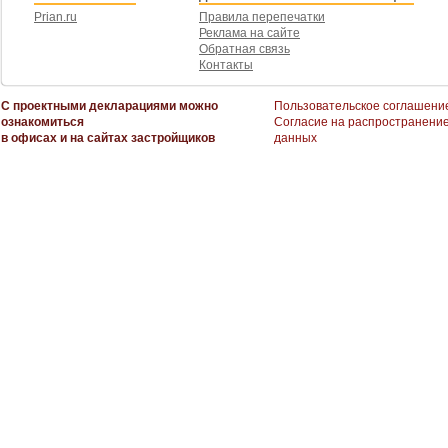
Prian.ru
Правила перепечатки
Реклама на сайте
Обратная связь
Контакты
С проектными декларациями можно
Пользовательское соглашени
ознакомиться
Согласие на распространени
в офисах и на сайтах застройщиков
данных