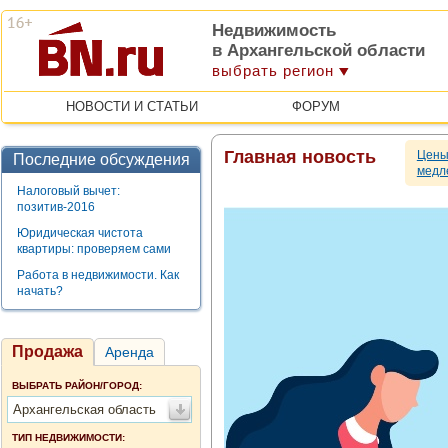
Недвижимость
в Архангельской области
выбрать регион
НОВОСТИ И СТАТЬИ
ФОРУМ
Главная новость
Цены
Последние обсуждения
медл
Налоговый вычет:
позитив-2016
Юридическая чистота
квартиры: проверяем сами
Работа в недвижимости. Как
начать?
Продажа
Аренда
ВЫБРАТЬ РАЙОН/ГОРОД:
Архангельская область
ТИП НЕДВИЖИМОСТИ: