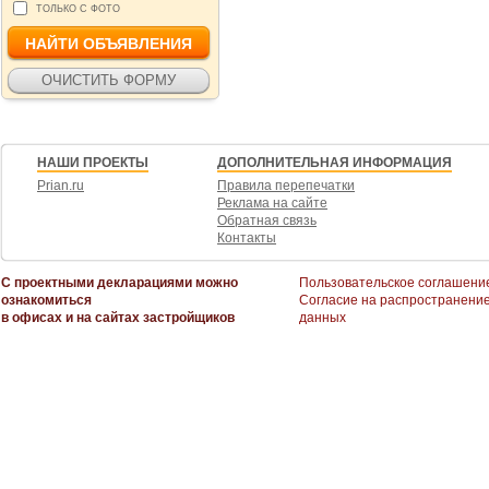
ТОЛЬКО С ФОТО
НАШИ ПРОЕКТЫ
ДОПОЛНИТЕЛЬНАЯ ИНФОРМАЦИЯ
Prian.ru
Правила перепечатки
Реклама на сайте
Обратная связь
Контакты
С проектными декларациями можно
Пользовательское соглашени
ознакомиться
Согласие на распространени
в офисах и на сайтах застройщиков
данных