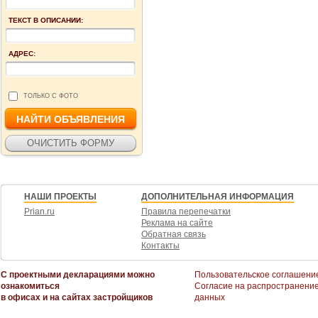
ТЕКСТ В ОПИСАНИИ:
АДРЕС:
ТОЛЬКО С ФОТО
НАШИ ПРОЕКТЫ
ДОПОЛНИТЕЛЬНАЯ ИНФОРМАЦИЯ
Prian.ru
Правила перепечатки
Реклама на сайте
Обратная связь
Контакты
С проектными декларациями можно
Пользовательское соглашени
ознакомиться
Согласие на распространени
в офисах и на сайтах застройщиков
данных