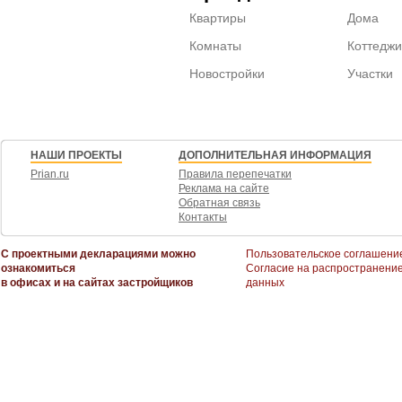
Квартиры
Дома
Комнаты
Коттеджи
Новостройки
Участки
НАШИ ПРОЕКТЫ
ДОПОЛНИТЕЛЬНАЯ ИНФОРМАЦИЯ
Prian.ru
Правила перепечатки
Реклама на сайте
Обратная связь
Контакты
С проектными декларациями можно
Пользовательское соглашени
ознакомиться
Согласие на распространени
в офисах и на сайтах застройщиков
данных