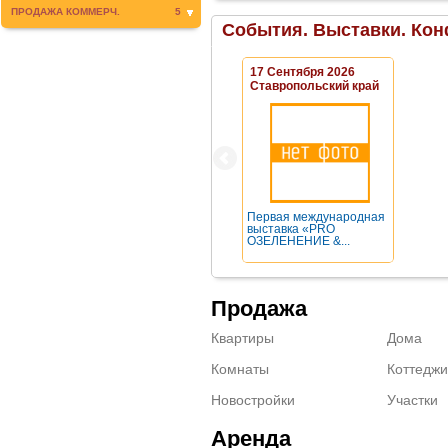
ПРОДАЖА КОММЕРЧ.
5
События. Выставки. Кон
17 Сентября 2026
Ставропольский край
Первая международная
выставка «PRO
ОЗЕЛЕНЕНИЕ &...
Продажа
Квартиры
Дома
Комнаты
Коттеджи
Новостройки
Участки
Аренда